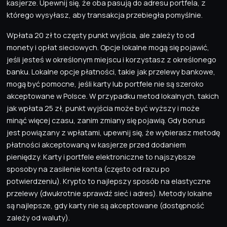
kasjerze. Upewnij się, że oba pasują do adresu portfela, z
którego wysyłasz, aby transakcja przebiegła pomyślnie.
Wpłata 20 zł to częsty punkt wyjścia, ale zależy to od
monety i opłat sieciowych. Opcje lokalne mogą się pojawić,
jeśli jesteś w określonym miejscu i korzystasz z określonego
banku. Lokalne opcje płatności, takie jak przelewy bankowe,
mogą być pomocne, jeśli karty lub portfele nie są szeroko
akceptowane w Polsce. W przypadku metod lokalnych, takich
jak wpłata 25 zł, punkt wyjścia może być wyższy i może
minąć więcej czasu, zanim zmiany się pojawią. Gdy bonus
jest powiązany z wpłatami, upewnij się, że wybierasz metodę
płatności akceptowaną w kasjerze przed dodaniem
pieniędzy. Karty i portfele elektroniczne to najszybsze
sposoby na zasilenie konta (często od razu po
potwierdzeniu). Krypto to najlepszy sposób na elastyczne
przelewy (dwukrotnie sprawdź sieć i adres). Metody lokalne
są najlepsze, gdy karty nie są akceptowane (dostępność
zależy od waluty).