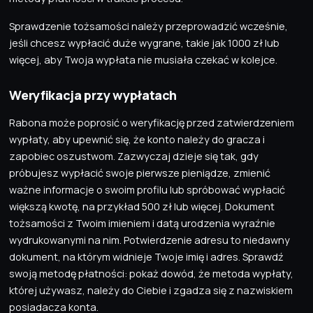
Sprawdzenie tożsamości należy przeprowadzić wcześnie,
jeśli chcesz wypłacić duże wygrane, takie jak 1000 zł lub
więcej, aby Twoja wypłata nie musiała czekać w kolejce.
Weryfikacja przy wypłatach
Rabona może poprosić o weryfikację przed zatwierdzeniem
wypłaty, aby upewnić się, że konto należy do gracza i
zapobiec oszustwom. Zazwyczaj dzieje się tak, gdy
próbujesz wypłacić swoje pierwsze pieniądze, zmienić
ważne informacje o swoim profilu lub spróbować wypłacić
większą kwotę, na przykład 500 zł lub więcej. Dokument
tożsamości z Twoim imieniem i datą urodzenia wyraźnie
wydrukowanymi na nim. Potwierdzenie adresu to niedawny
dokument, na którym widnieje Twoje imię i adres. Sprawdź
swoją metodę płatności: pokaż dowód, że metoda wypłaty,
której używasz, należy do Ciebie i zgadza się z nazwiskiem
posiadacza konta.