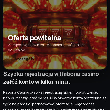
Oferta powitalna
Zarejestruj się w minutę i odbierz swój pakiet
powitalny.
Szczegóły
Szybka rejestracja w Rabona casino —
załóż konto w kilka minut
Rabona Casino ułatwia rejestrację, abyś mógł otrzymać
bonus i zacząć grać od razu. Do otwarcia konta potrzebne są
tylko najbardziej podstawowe informacje, więc proces
rejestracji ma być szybki i łatwy. Możesz zrobić wszystko na