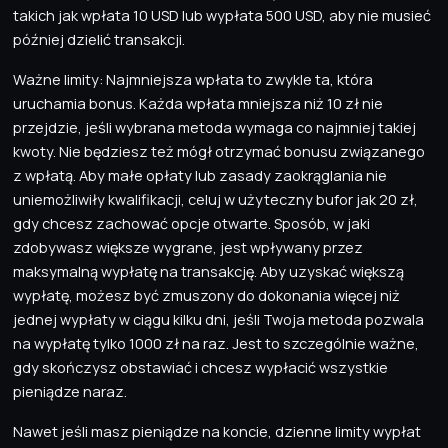
takich jak wpłata 10 USD lub wypłata 500 USD, aby nie musieć
później dzielić transakcji.
Ważne limity: Najmniejsza wpłata to zwykle ta, która
uruchamia bonus. Każda wpłata mniejsza niż 10 zł nie
przejdzie, jeśli wybrana metoda wymaga co najmniej takiej
kwoty. Nie będziesz też mógł otrzymać bonusu związanego
z wpłatą. Aby małe opłaty lub zasady zaokrąglania nie
uniemożliwiły kwalifikacji, celuj w użyteczny bufor jak 20 zł,
gdy chcesz zachować opcje otwarte. Sposób, w jaki
zdobywasz większe wygrane, jest wpływany przez
maksymalną wypłatę na transakcję. Aby uzyskać większą
wypłatę, możesz być zmuszony do dokonania więcej niż
jednej wypłaty w ciągu kilku dni, jeśli Twoja metoda pozwala
na wypłatę tylko 1000 zł na raz. Jest to szczególnie ważne,
gdy skończysz obstawiać i chcesz wypłacić wszystkie
pieniądze naraz.
Nawet jeśli masz pieniądze na koncie, dzienne limity wypłat