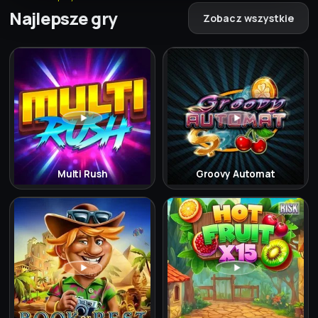
Najlepsze gry
Zobacz wszystkie
Multi Rush
Groovy Automat