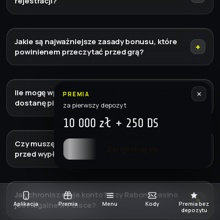
rejestracji?
Jakie są najważniejsze zasady bonusu, które
powinienem przeczytać przed grą?
Ile mogę wpłacić i wypłacić oraz jak szybko
PREMIA
dostanę pieniądze?
za pierwszy depozyt
10 000 zł + 250 DS
Czy muszę udowodnić swoją tożsamość (kyc)
Zarejestruj się
przed wypłatą wygranych z bonusu?
Jak chronisz moje konto? Czy Rabona casino
Aplikacja
Premia
Menu
Kody
Premia bez
jest legalne w Polsce?
depozytu