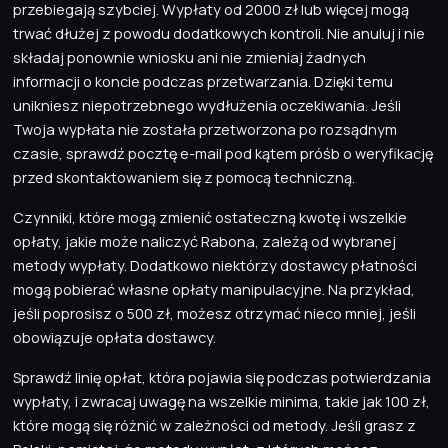
przebiegają szybciej. Wypłaty od 2000 zł lub więcej mogą
trwać dłużej z powodu dodatkowych kontroli. Nie anuluj i nie
składaj ponownie wniosku ani nie zmieniaj żadnych
informacji o koncie podczas przetwarzania. Dzięki temu
unikniesz niepotrzebnego wydłużenia oczekiwania. Jeśli
Twoja wypłata nie została przetworzona po rozsądnym
czasie, sprawdź pocztę e-mail pod kątem próśb o weryfikację
przed skontaktowaniem się z pomocą techniczną.
Czynniki, które mogą zmienić ostateczną kwotę i wszelkie
opłaty, jakie może naliczyć Rabona, zależą od wybranej
metody wypłaty. Dodatkowo niektórzy dostawcy płatności
mogą pobierać własne opłaty manipulacyjne. Na przykład,
jeśli poprosisz o 500 zł, możesz otrzymać nieco mniej, jeśli
obowiązuje opłata dostawcy.
Sprawdź linię opłat, która pojawia się podczas potwierdzania
wypłaty, i zwracaj uwagę na wszelkie minima, takie jak 100 zł,
które mogą się różnić w zależności od metody. Jeśli grasz z