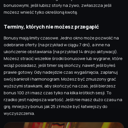
bonusowymi, jeśli lubisz stoły na żywo, zwłaszcza jeśli
możesz wnieść tylko określoną kwotę.
Terminy, których nie możesz przegapić
Bonusy mają limity czasowe. Jedno okno może pozwolić na
odebranie oferty (na przykład w ciągu 7 dni), a inne na
ukończenie obstawiania (na przykład 14 dni po aktywacji).
Możesz stracić wszelkie środki bonusowe lub wygrane, które
wciąż posiadasz, jeśli timer się skończy, nawet jeśli byłeś
prawie gotowy. Gdy nadejdzie czas wygaśnięcia, zaplanuj
swój bankroll i harmonogram. Możesz być zmuszony grać
wyższymi stawkami, aby skończyć na czas, jeśli bierzesz
bonus 100 zł i masz czas tylko na kilka krótkich sesji. To
rzadko jest najlepsza wartość. Jeśli nie masz dużo czasu na
grę, mniejszy bonus jak 25 zł może być łatwiejszy do
wyczyszczenia.