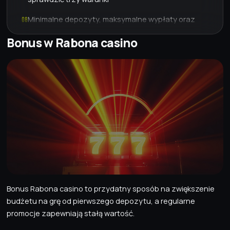
Minimalne depozyty, maksymalne wypłaty oraz
08
dzienne limity dla zakładów i płatności
Bonus w Rabona casino
FAQ
09
Bonus Rabona casino to przydatny sposób na zwiększenie
budżetu na grę od pierwszego depozytu, a regularne
promocje zapewniają stałą wartość.