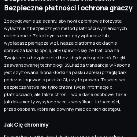
Bezpieczne płatności i ochrona graczy
Zdecydowanie zalecamy, aby nowi członkowie korzystali
wyłącznie z bezpiecznych metod płatności wymienionych
na ich koncie. Za każdym razem, gdy wpłacasz lub
wypłacasz pieniądze w zł, nasza platforma dokładnie
sprawdza każdą opcję, aby upewnić się, że trafi ona na
Twoje konto bezpiecznie i bez zbędnych opóźnień. Dzięki
zaawansowanej technologii SSL każda transakcja w Rabona
jest szyfrowana. Ikona kłódki na pasku adresu przeglądarki
podczas logowania pokaże Ci, czy to prawda. Ta warstwa
bezpieczeństwa nie tylko chroni Twoje informacje o
płatnościach, ale także chroni Twoje dane osobowe, takie
jak dokumenty wysyłane w celu weryfikacji tożsamości,
przed osobami, które nie powinny mieć do nich dostępu.
Jak Cię chronimy
Kasyno jest czujne dwadzieścia cztery godziny na dobę,