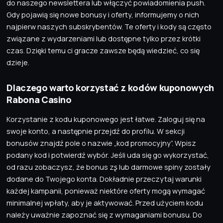
do naszego newslettera lub włączyć powiadomienia push.
Gdy pojawią się nowe bonusy i oferty, informujemy o nich
najpierw naszych subskrybentów. Te oferty i kody są często
związane z wydarzeniami lub dostępne tylko przez krótki
czas. Dzięki temu ci gracze zawsze będą wiedzieć, co się
dzieje.
Dlaczego warto korzystać z kodów kuponowych
Rabona Casino
Korzystanie z kodu kuponowego jest łatwe. Zaloguj się na
swoje konto, a następnie przejdź do profilu. W sekcji
bonusów znajdź pole o nazwie „kod promocyjny”. Wpisz
podany kod i potwierdź wybór. Jeśli uda się go wykorzystać,
od razu zobaczysz, że bonus zʂ lub darmowe spiny zostały
dodane do Twojego konta. Dokładnie przeczytaj warunki
każdej kampanii, ponieważ niektóre oferty mogą wymagać
minimalnej wpłaty, aby je aktywować. Przed użyciem kodu
należy uważnie zapoznać się z wymaganiami bonusu. Do