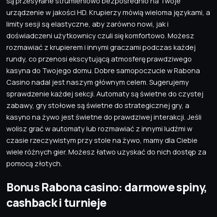
są przesyłane strumieniowo bezpośrednio na Twoje
urządzenie w jakości HD. Krupierzy mówią wieloma językami, a
limity sesji są elastyczne, aby zarówno nowi, jak i
doświadczeni użytkownicy czuli się komfortowo. Możesz
rozmawiać z krupierem i innymi graczami podczas każdej
rundy, co przenosi ekscytującą atmosferę prawdziwego
kasyna do Twojego domu. Dobre samopoczucie w Rabona
Casino nadal jest naszym głównym celem. Sugerujemy
sprawdzenie każdej sekcji. Automaty są świetne do czystej
zabawy, gry stołowe są świetne do strategicznej gry, a
kasyno na żywo jest świetne do prawdziwej interakcji. Jeśli
wolisz grać w automaty lub rozmawiać z innymi ludźmi w
czasie rzeczywistym przy stole na żywo, mamy dla Ciebie
wiele różnych gier. Możesz łatwo uzyskać do nich dostęp za
pomocą złotych.
Bonus Rabona casino: darmowe spiny,
cashback i turnieje