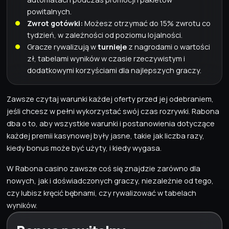
powitalnych.
Zwrot gotówki:
Możesz otrzymać do 15% zwrotu co
tydzień, w zależności od poziomu lojalności.
Gracze rywalizują w
turnieje
z nagrodami o wartości
zł, tabelami wyników w czasie rzeczywistym i
dodatkowymi korzyściami dla najlepszych graczy.
Zawsze czytaj warunki każdej oferty przed jej odebraniem,
jeśli chcesz w pełni wykorzystać swój czas rozrywki. Rabona
dba o to, aby wszystkie warunki i postanowienia dotyczące
każdej premii kasynowej były jasne, takie jak liczba razy,
kiedy bonus może być użyty, i kiedy wygasa.
W Rabona casino zawsze coś się znajdzie zarówno dla
nowych, jak i doświadczonych graczy, niezależnie od tego,
czy lubisz kręcić bębnami, czy rywalizować w tabelach
wyników.