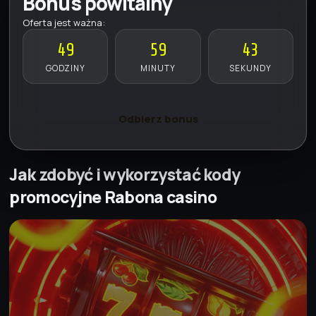
Bonus powitalny
Oferta jest ważna:
49
59
41
GODZINY
MINUTY
SEKUNDY
Odbierz bonus
Jak zdobyć i wykorzystać kody
promocyjne Rabona casino