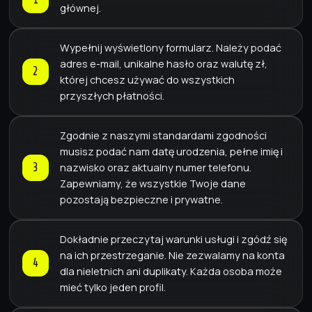
głównej.
Wypełnij wyświetlony formularz. Należy podać
adres e-mail, unikalne hasło oraz walutę zł,
której chcesz używać do wszystkich
przyszłych płatności.
Zgodnie z naszymi standardami zgodności
musisz podać nam datę urodzenia, pełne imię i
nazwisko oraz aktualny numer telefonu.
Zapewniamy, że wszystkie Twoje dane
pozostają bezpieczne i prywatne.
Dokładnie przeczytaj warunki usługi i zgódź się
na ich przestrzeganie. Nie zezwalamy na konta
dla nieletnich ani duplikaty. Każda osoba może
mieć tylko jeden profil.