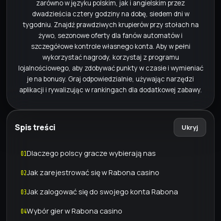
zarówno w języku polskim, jak i angielskim przez
dwadzieścia cztery godziny na dobę, siedem dni w
tygodniu. Znajdź prawdziwych krupierów przy stołach na
żywo, sezonowe oferty dla fanów automatów i
szczegółowe kontrole własnego konta. Aby w pełni
wykorzystać nagrody, korzystaj z programu
lojalnościowego, aby zdobywać punkty w czasie i wymieniać
je na bonusy. Graj odpowiedzialnie, używając narzędzi
aplikacji i rywalizując w rankingach dla dodatkowej zabawy.
Spis treści
Ukryj
Dlaczego polscy gracze wybierają nas
01
Jak zarejestrować się w Rabona casino
02
Jak zalogować się do swojego konta Rabona
03
Wybór gier w Rabona casino
04