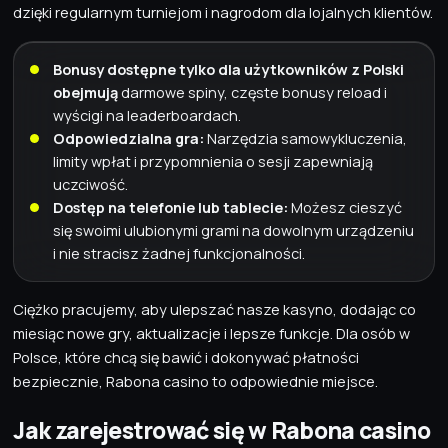
dzięki regularnym turniejom i nagrodom dla lojalnych klientów.
Bonusy dostępne tylko dla użytkowników z Polski
obejmują
darmowe spiny, częste bonusy reload i
wyścigi na leaderboardach.
Odpowiedzialna gra:
Narzędzia samowykluczenia,
limity wpłat i przypomnienia o sesji zapewniają
uczciwość.
Dostęp na telefonie lub tablecie:
Możesz cieszyć
się swoimi ulubionymi grami na dowolnym urządzeniu
i nie stracisz żadnej funkcjonalności.
Ciężko pracujemy, aby ulepszać nasze kasyno, dodając co
miesiąc nowe gry, aktualizacje i lepsze funkcje. Dla osób w
Polsce, które chcą się bawić i dokonywać płatności
bezpiecznie, Rabona casino to odpowiednie miejsce.
Jak zarejestrować się w Rabona casino