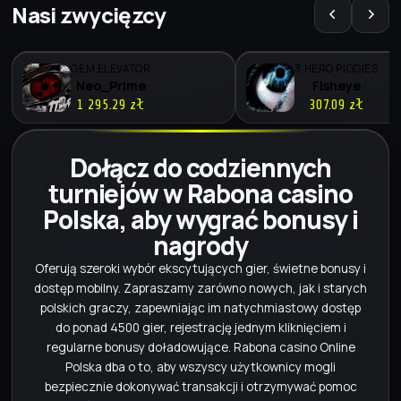
Nasi zwycięzcy
GEM ELEVATOR
3 HERO PIGGIES
Neo_Prime
Fisheye
1 295.29 zł
307.09 zł
Dołącz do codziennych
turniejów w Rabona casino
Polska, aby wygrać bonusy i
nagrody
Oferują szeroki wybór ekscytujących gier, świetne bonusy i
dostęp mobilny. Zapraszamy zarówno nowych, jak i starych
polskich graczy, zapewniając im natychmiastowy dostęp
do ponad 4500 gier, rejestrację jednym kliknięciem i
regularne bonusy doładowujące. Rabona casino Online
Polska dba o to, aby wszyscy użytkownicy mogli
bezpiecznie dokonywać transakcji i otrzymywać pomoc