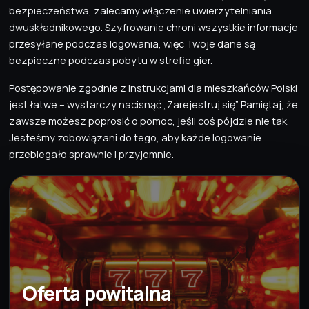
bezpieczeństwa, zalecamy włączenie uwierzytelniania
dwuskładnikowego. Szyfrowanie chroni wszystkie informacje
przesyłane podczas logowania, więc Twoje dane są
bezpieczne podczas pobytu w strefie gier.
Postępowanie zgodnie z instrukcjami dla mieszkańców Polski
jest łatwe – wystarczy nacisnąć „Zarejestruj się”. Pamiętaj, że
zawsze możesz poprosić o pomoc, jeśli coś pójdzie nie tak.
Jesteśmy zobowiązani do tego, aby każde logowanie
przebiegało sprawnie i przyjemnie.
Oferta powitalna