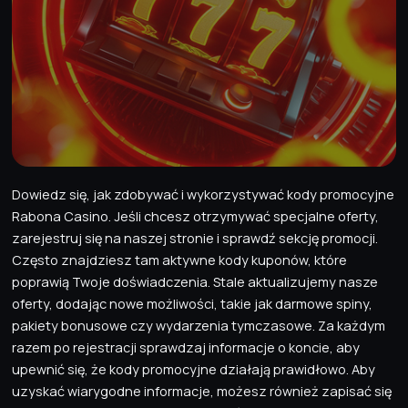
Dowiedz się, jak zdobywać i wykorzystywać kody promocyjne
Rabona Casino. Jeśli chcesz otrzymywać specjalne oferty,
zarejestruj się na naszej stronie i sprawdź sekcję promocji.
Często znajdziesz tam aktywne kody kuponów, które
poprawią Twoje doświadczenia. Stale aktualizujemy nasze
oferty, dodając nowe możliwości, takie jak darmowe spiny,
pakiety bonusowe czy wydarzenia tymczasowe. Za każdym
razem po rejestracji sprawdzaj informacje o koncie, aby
upewnić się, że kody promocyjne działają prawidłowo. Aby
uzyskać wiarygodne informacje, możesz również zapisać się