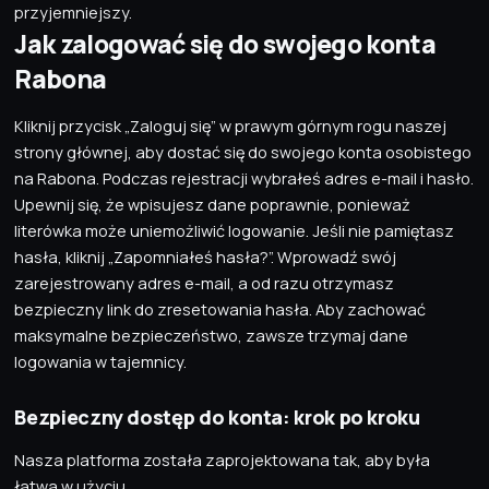
przyjemniejszy.
Jak zalogować się do swojego konta
Rabona
Kliknij przycisk „Zaloguj się” w prawym górnym rogu naszej
strony głównej, aby dostać się do swojego konta osobistego
na Rabona. Podczas rejestracji wybrałeś adres e-mail i hasło.
Upewnij się, że wpisujesz dane poprawnie, ponieważ
literówka może uniemożliwić logowanie. Jeśli nie pamiętasz
hasła, kliknij „Zapomniałeś hasła?”. Wprowadź swój
zarejestrowany adres e-mail, a od razu otrzymasz
bezpieczny link do zresetowania hasła. Aby zachować
maksymalne bezpieczeństwo, zawsze trzymaj dane
logowania w tajemnicy.
Bezpieczny dostęp do konta: krok po kroku
Nasza platforma została zaprojektowana tak, aby była
łatwa w użyciu.