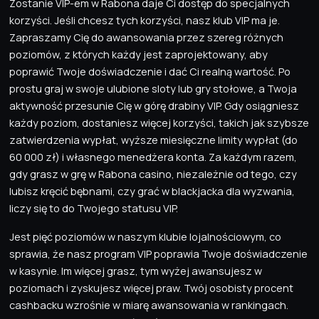
Zostanie VIP-em w Rabona daje Ci dostęp do specjalnych
korzyści. Jeśli chcesz tych korzyści, nasz klub VIP ma je.
Zapraszamy Cię do awansowania przez szereg różnych
poziomów, z których każdy jest zaprojektowany, aby
poprawić Twoje doświadczenie i dać Ci realną wartość. Po
prostu graj w swoje ulubione sloty lub gry stołowe, a Twoja
aktywność przesunie Cię w górę drabiny VIP. Gdy osiągniesz
każdy poziom, dostaniesz więcej korzyści, takich jak szybsze
zatwierdzenia wypłat, wyższe miesięczne limity wypłat (do
60 000 zł) i własnego menedżera konta. Za każdym razem,
gdy grasz w grę w Rabona casino, niezależnie od tego, czy
lubisz kręcić bębnami, czy grać w blackjacka dla wyzwania,
liczy się to do Twojego statusu VIP.
Jest pięć poziomów w naszym klubie lojalnościowym, co
sprawia, że nasz program VIP poprawia Twoje doświadczenie
w kasynie. Im więcej grasz, tym wyżej awansujesz w
poziomach i zyskujesz więcej praw. Twój osobisty procent
cashbacku wzrośnie w miarę awansowania w rankingach.