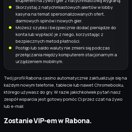
krupierem na żywo i gier z natychmiastową wygraną.
Skorzystaj z natychmiastowych alertów w lobby
kasyna na temat spersonalizowanych ofert,
darmowych spinów i nowych gier.
Możesz szybko i bezpiecznie dodać pieniądze do
konta lub wypłacić je z niego, korzystając z
bezpiecznych metod płatności.
Postęp lub saldo waluty nie zmieni się podczas
przełączania między komputerem stacjonarnym a
urządzeniem mobilnym.
Twój profil Rabona casino automatycznie zaktualizuje się na
każdym nowym telefonie, tablecie lub nawet Chromebooku,
którego używasz do gry. W razie jakichkolwiek pytań nasz
zespół wsparcia jest gotowy pomóc Ci przez czat na żywo
lub e-mail.
Zostanie VIP-em w Rabona.