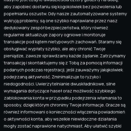
aby zapobiec dostaniu się kogokolwiek bez pozwolenia lub
popełnianiu oszustw. Gdy nasze zautomatyzowane systemy
wykryją problemy, są one szybko naprawiane przez nasz
dedykowany zespół bezpieczeństwa, który również
regularnie aktualizuje zapory ogniowe i monitoruje
transakcje pod kątem nietypowych zachowań. Staramy się
obsługiwać wypłaty szybko, ale aby chronić Twoje
pieniądze, zawsze sprawdzamy każde żądanie. Zatrzymamy
transakcję i skontaktujemy się z Tobą za pomocą informacji
podanych podczas rejestracji, jeśli zauważymy jakąkolwiek
podejrzaną aktywność. Zminimalizuje to ryzyko i
niedogodności. Uwierzytelnianie dwuskładnikowe, silne
wymagania dotyczące haseł oraz możliwość szybkiego
zablokowania konta w przypadku podejrzenia włamania to
sposoby, dzięki którym chronimy Twoje informacje. Gracze są
również informowani o konieczności włączenia powiadomień
o aktywności konta, aby wszelkie niewidoczne działania
mogły zostać naprawione natychmiast. Aby ułatwić szybki