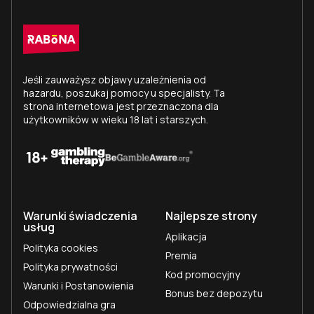
Jeśli zauważysz objawy uzależnienia od
hazardu, poszukaj pomocy u specjalisty. Ta
strona internetowa jest przeznaczona dla
użytkowników w wieku 18 lat i starszych.
Warunki świadczenia
Najlepsze strony
usług
Aplikacja
Polityka cookies
Premia
Polityka prywatności
Kod promocyjny
Warunki i Postanowienia
Bonus bez depozytu
Odpowiedzialna gra